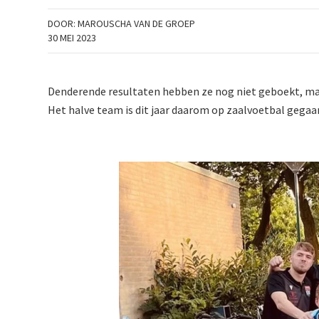
DOOR:
MAROUSCHA VAN DE GROEP
30 MEI 2023
Denderende resultaten hebben ze nog niet geboekt, maa
Het halve team is dit jaar daarom op zaalvoetbal gegaa