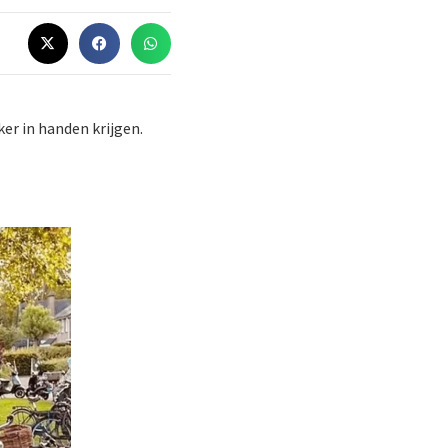
er in handen krijgen.