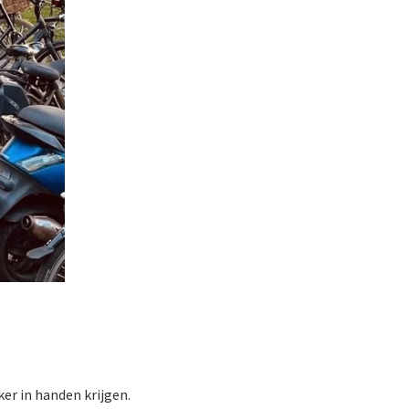
er in handen krijgen.