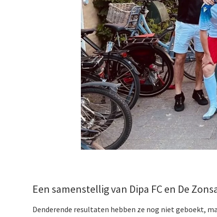
Een samenstellig van Dipa FC en De Zons
Denderende resultaten hebben ze nog niet geboekt, maa